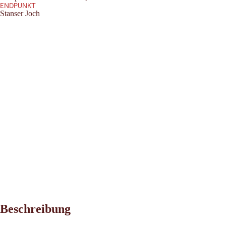
ENDPUNKT
Stanser Joch
Beschreibung