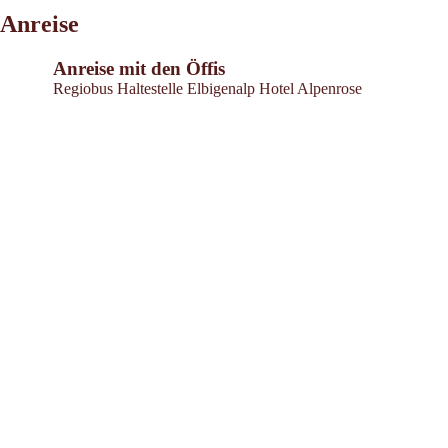
Anreise
Anreise mit den Öffis
Regiobus Haltestelle Elbigenalp Hotel Alpenrose