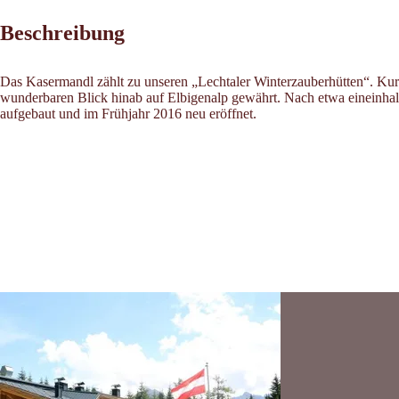
Beschreibung
Das Kasermandl zählt zu unseren „Lechtaler Winterzauberhütten“. Kurz
wunderbaren Blick hinab auf Elbigenalp gewährt. Nach etwa eineinhal
aufgebaut und im Frühjahr 2016 neu eröffnet.