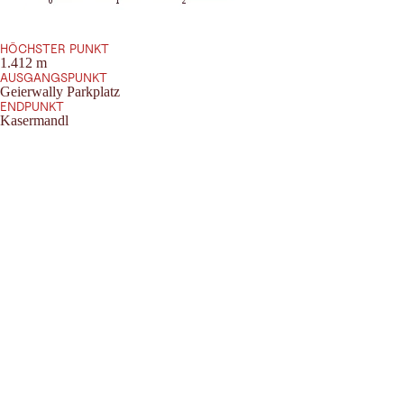
HÖCHSTER PUNKT
1.412 m
AUSGANGSPUNKT
Geierwally Parkplatz
ENDPUNKT
Kasermandl