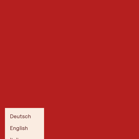
Deutsch
English