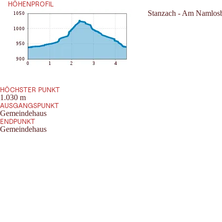
HÖHENPROFIL
Stanzach - Am Namlosb
HÖCHSTER PUNKT
1.030 m
AUSGANGSPUNKT
Gemeindehaus
ENDPUNKT
Gemeindehaus