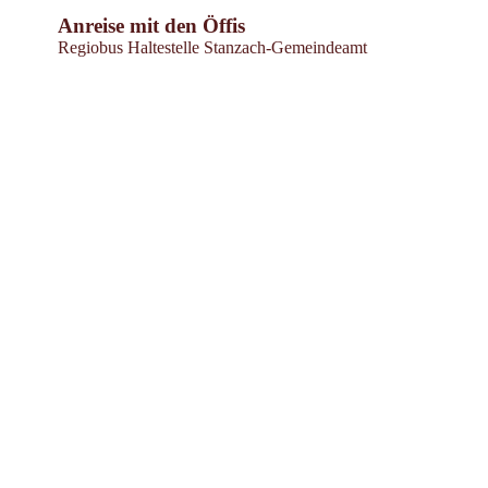
Anreise mit den Öffis
Regiobus Haltestelle Stanzach-Gemeindeamt