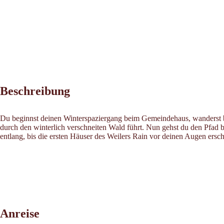
Beschreibung
Du beginnst deinen Winterspaziergang beim Gemeindehaus, wanderst bi
durch den winterlich verschneiten Wald führt. Nun gehst du den Pfad 
entlang, bis die ersten Häuser des Weilers Rain vor deinen Augen ersch
Anreise