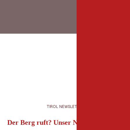
TIROL NEWSLETTER
Der Berg ruft? Unser Newsletter auch!