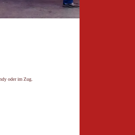
andy oder im Zug.