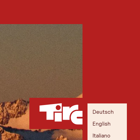
Deutsch
English
Italiano