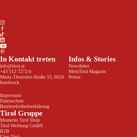
In Kontakt treten
Infos & Stories
info@tirol.at
Newsletter
+43 512 7272-0
MeinTirol Magazin
Maria-Theresien-Straße 55, 6020
Presse
Innsbruck
Impressum
Datenschutz
Barrierefreiheitserklärung
Tirol Gruppe
Moments Tirol Shop
Tirol Werbung GmbH
B2B
Cine Tirol