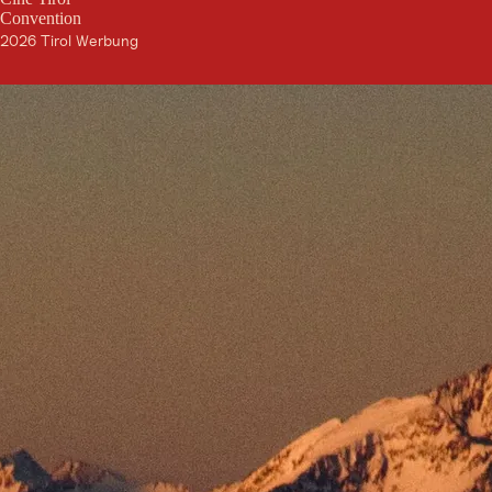
Convention
2026 Tirol Werbung