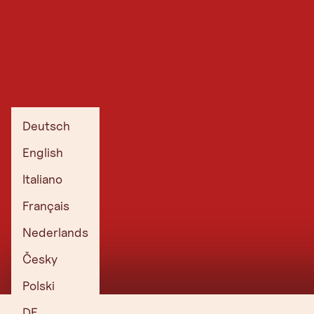
Deutsch
English
Italiano
Français
Nederlands
Česky
Polski
DE