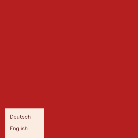
Deutsch
English