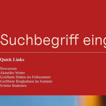
F
Suche
Menü
Quick Links
Newsroom
Aktuelles Wetter
Geöffnete Hütten im Frühsommer
Geöffnete Bergbahnen im Sommer
Schöne Badeseen