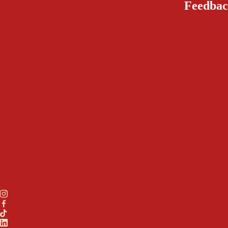
Feedbac