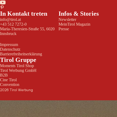
In Kontakt treten
Infos & Stories
info@tirol.at
Newsletter
+43 512 7272-0
MeinTirol Magazin
Maria-Theresien-Straße 55, 6020
Presse
Innsbruck
Impressum
Datenschutz
Barrierefreiheitserklärung
Tirol Gruppe
Moments Tirol Shop
Tirol Werbung GmbH
B2B
Cine Tirol
Convention
2026 Tirol Werbung