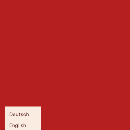
Deutsch
English