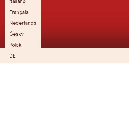
Italiano
Français
Nederlands
Česky
Polski
DE