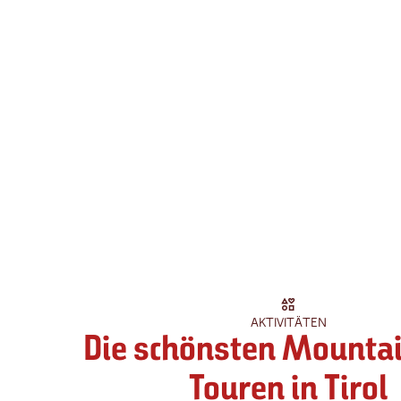
AKTIVITÄTEN
Die schönsten Mounta
Touren in Tirol