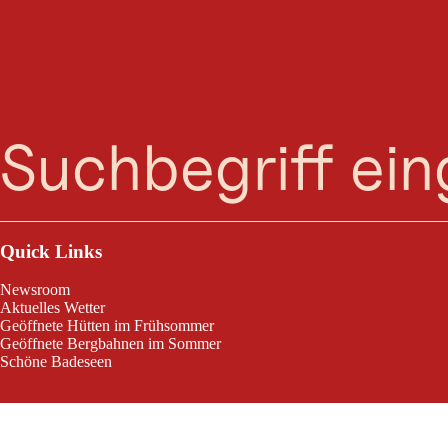
Suche
Menü
Quick Links
Newsroom
Aktuelles Wetter
Geöffnete Hütten im Frühsommer
Geöffnete Bergbahnen im Sommer
Schöne Badeseen