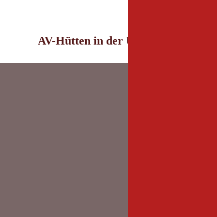
AV-Hütten in der Umgebung