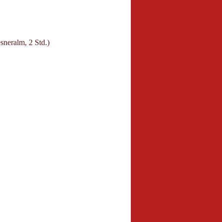
sneralm, 2 Std.)