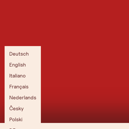
Deutsch
English
Italiano
Français
Nederlands
Česky
Polski