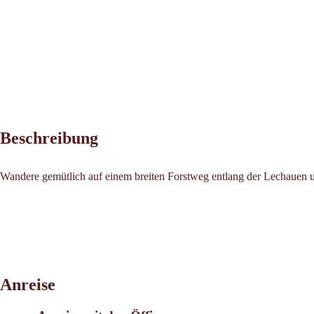
Beschreibung
Wandere gemütlich auf einem breiten Forstweg entlang der Lechauen u
Anreise