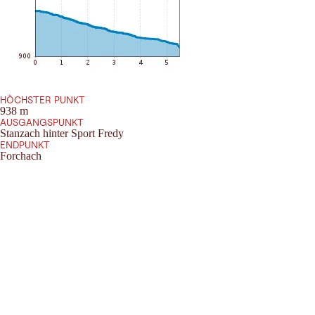
HÖCHSTER PUNKT
938 m
AUSGANGSPUNKT
Stanzach hinter Sport Fredy
ENDPUNKT
Forchach