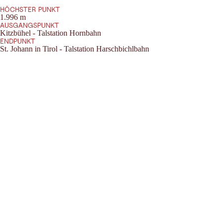
HÖCHSTER PUNKT
1.996 m
AUSGANGSPUNKT
Kitzbühel - Talstation Hornbahn
ENDPUNKT
St. Johann in Tirol - Talstation Harschbichlbahn