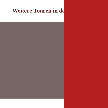
Weitere Touren in der Umgebung