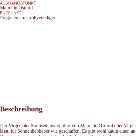
AUSGANGSPUNKT
Matrei in Osttirol
ENDPUNKT
Prägraten am Großvenediger
Beschreibung
Der Virgentaler Sonnseitenweg führt von Matrei in Osttirol über Vir
lässt, für Sonnenliebhaber wie geschaffen. Es gibt wohl kaum einen a