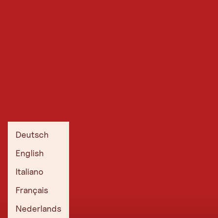
Deutsch
English
Italiano
Français
Nederlands