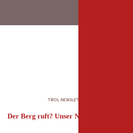
TIROL NEWSLETTER
Der Berg ruft? Unser Newsletter auch!