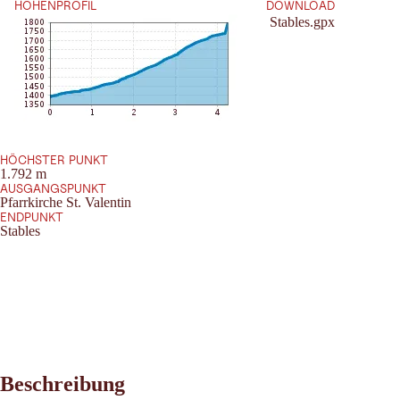
HÖHENPROFIL
DOWNLOAD
Stables.gpx
HÖCHSTER PUNKT
1.792 m
AUSGANGSPUNKT
Pfarrkirche St. Valentin
ENDPUNKT
Stables
Beschreibung