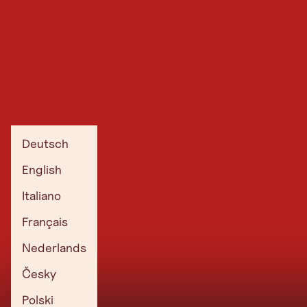
Deutsch
English
Italiano
Français
Nederlands
Česky
Polski