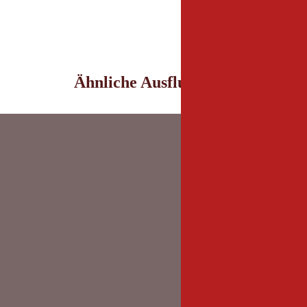
Ähnliche Ausflugsziele