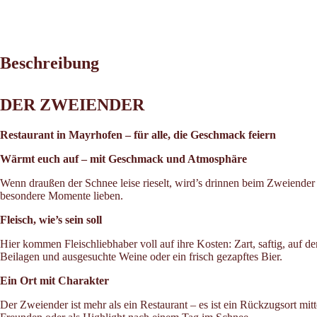
Beschreibung
DER ZWEIENDER
Restaurant in Mayrhofen – für alle, die Geschmack feiern
Wärmt euch auf – mit Geschmack und Atmosphäre
Wenn draußen der Schnee leise rieselt, wird’s drinnen beim Zweiender u
besondere Momente lieben.
Fleisch, wie’s sein soll
Hier kommen Fleischliebhaber voll auf ihre Kosten: Zart, saftig, auf d
Beilagen und ausgesuchte Weine oder ein frisch gezapftes Bier.
Ein Ort mit Charakter
Der Zweiender ist mehr als ein Restaurant – es ist ein Rückzugsort mitt