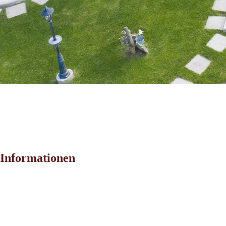
Informationen