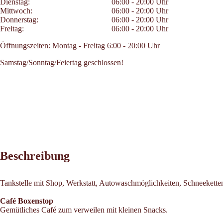
Dienstag:
06:00 - 20:00 Uhr
Mittwoch:
06:00 - 20:00 Uhr
Donnerstag:
06:00 - 20:00 Uhr
Freitag:
06:00 - 20:00 Uhr
Öffnungszeiten: Montag - Freitag 6:00 - 20:00 Uhr
Samstag/Sonntag/Feiertag geschlossen!
Beschreibung
Tankstelle mit Shop, Werkstatt, Autowaschmöglichkeiten, Schneeketten
Café Boxenstop
Gemütliches Café zum verweilen mit kleinen Snacks.