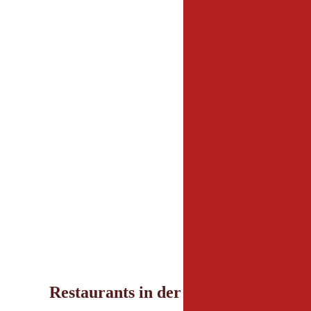
Restaurants in der Umgebung