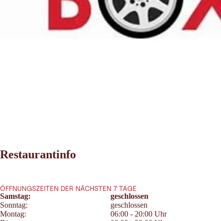
Restaurantinfo
ÖFFNUNGSZEITEN DER NÄCHSTEN 7 TAGE
Samstag:
geschlossen
Sonntag:
geschlossen
Montag:
06:00 - 20:00 Uhr