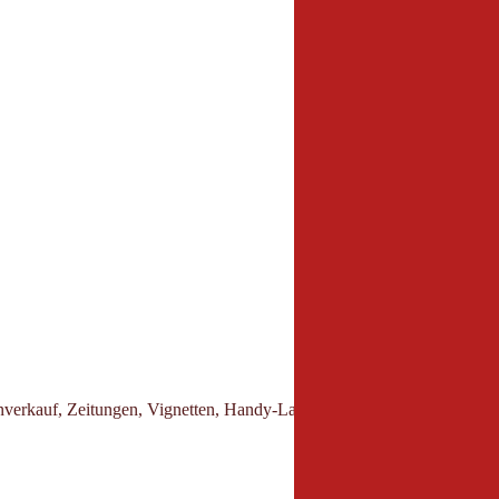
verkauf, Zeitungen, Vignetten, Handy-Ladebons, Zigaretten,...