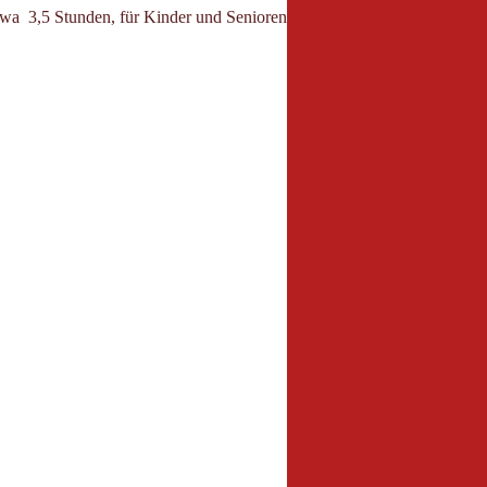
wa 3,5 Stunden, für Kinder und Senioren leicht erreichbar.