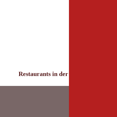
Restaurants in der Umgebung