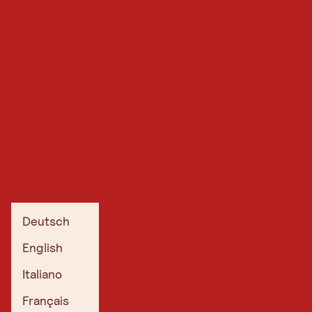
Deutsch
English
Italiano
Français