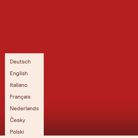
Deutsch
English
Italiano
Français
Nederlands
Česky
Polski