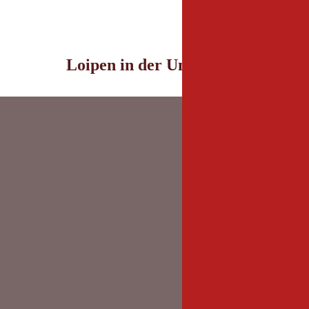
Loipen in der Umgebung