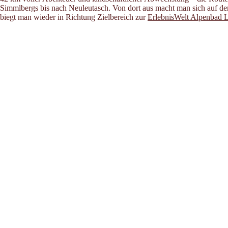
Simmlbergs bis nach Neuleutasch. Von dort aus macht man sich auf de
biegt man wieder in Richtung Zielbereich zur
ErlebnisWelt Alpenbad 