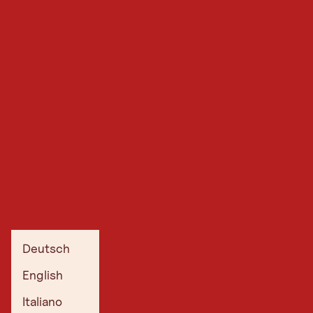
Deutsch
English
Italiano