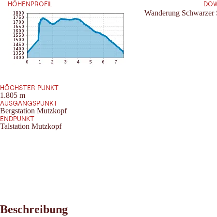
HÖHENPROFIL
DO
Wanderung Schwarzer 
HÖCHSTER PUNKT
1.805 m
AUSGANGSPUNKT
Bergstation Mutzkopf
ENDPUNKT
Talstation Mutzkopf
Beschreibung