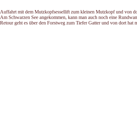
Auffahrt mit dem Mutzkopfsessellift zum kleinen Mutzkopf und von d
Am Schwarzen See angekommen, kann man auch noch eine Rundwan
Retour geht es über den Forstweg zum Tiefer Gatter und von dort hat 