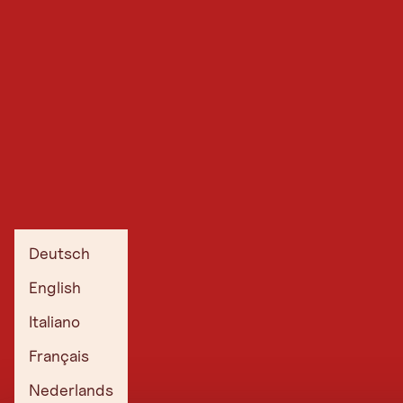
Deutsch
English
Italiano
Français
Nederlands