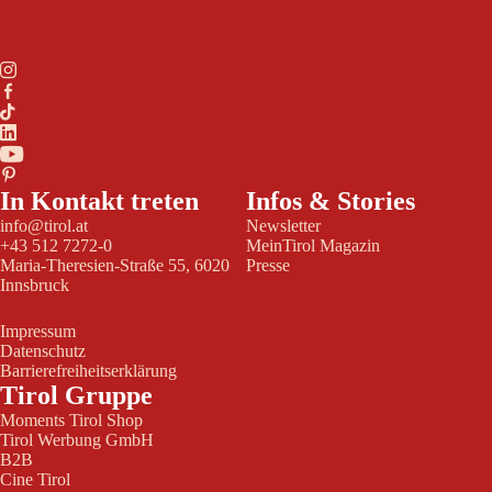
In Kontakt treten
Infos & Stories
info@tirol.at
Newsletter
+43 512 7272-0
MeinTirol Magazin
Maria-Theresien-Straße 55, 6020
Presse
Innsbruck
Impressum
Datenschutz
Barrierefreiheitserklärung
Tirol Gruppe
Moments Tirol Shop
Tirol Werbung GmbH
B2B
Cine Tirol