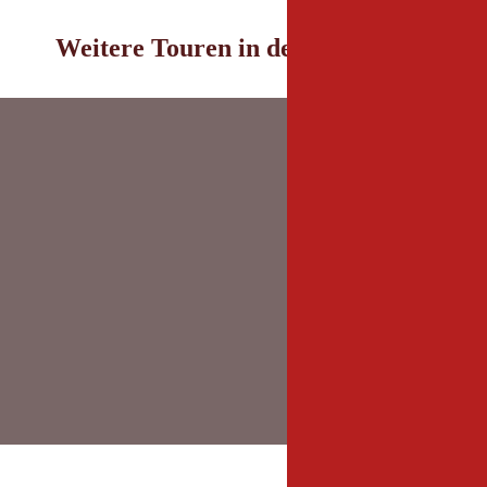
Weitere Touren in der Umgebung