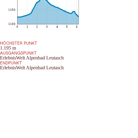
HÖCHSTER PUNKT
1.195 m
AUSGANGSPUNKT
ErlebnisWelt Alpenbad Leutasch
ENDPUNKT
ErlebnisWelt Alpenbad Leutasch