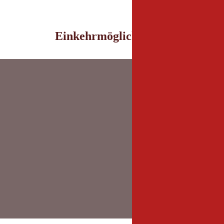
Einkehrmöglichkeiten