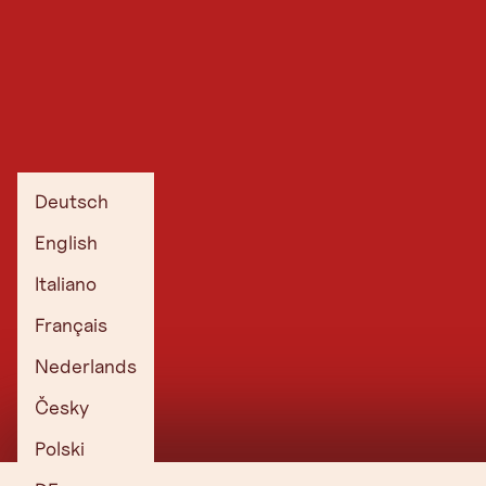
Deutsch
English
Italiano
Français
Nederlands
Česky
Polski