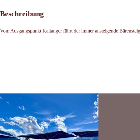
Beschreibung
Vom Ausgangspunkt Kaitanger führt der immer ansteigende Bärensteig