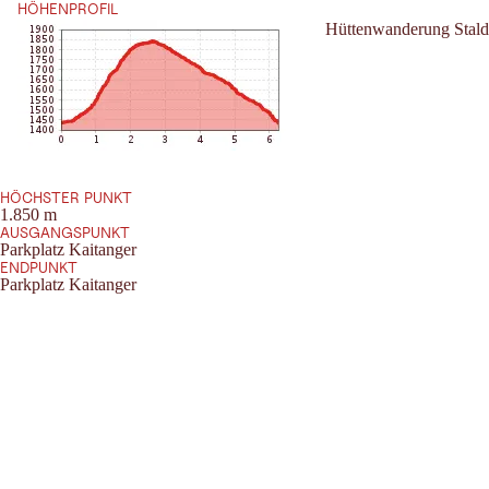
HÖHENPROFIL
Hüttenwanderung Stald
HÖCHSTER PUNKT
1.850 m
AUSGANGSPUNKT
Parkplatz Kaitanger
ENDPUNKT
Parkplatz Kaitanger