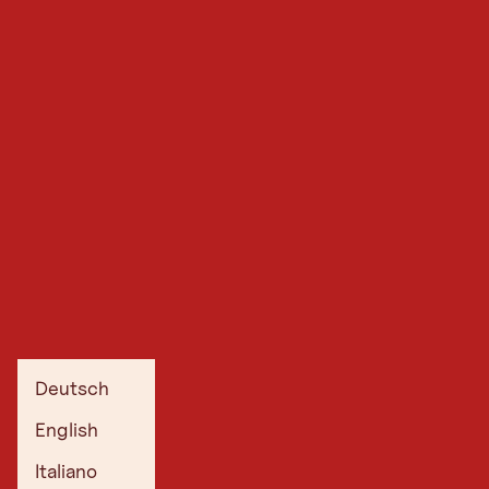
Deutsch
English
Italiano