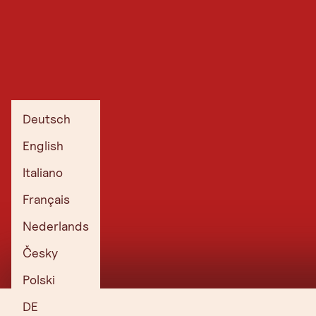
Deutsch
English
Italiano
Français
Nederlands
Česky
Polski
DE